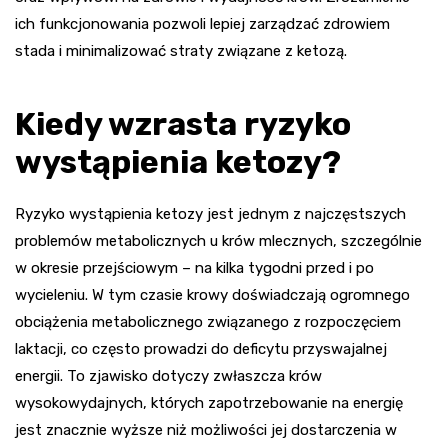
ich funkcjonowania pozwoli lepiej zarządzać zdrowiem
stada i minimalizować straty związane z ketozą.
Kiedy wzrasta ryzyko
wystąpienia ketozy?
Ryzyko wystąpienia ketozy jest jednym z najczęstszych
problemów metabolicznych u krów mlecznych, szczególnie
w okresie przejściowym – na kilka tygodni przed i po
wycieleniu. W tym czasie krowy doświadczają ogromnego
obciążenia metabolicznego związanego z rozpoczęciem
laktacji, co często prowadzi do deficytu przyswajalnej
energii. To zjawisko dotyczy zwłaszcza krów
wysokowydajnych, których zapotrzebowanie na energię
jest znacznie wyższe niż możliwości jej dostarczenia w