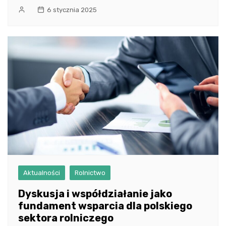
6 stycznia 2025
Aktualności
Rolnictwo
Dyskusja i współdziałanie jako
fundament wsparcia dla polskiego
sektora rolniczego