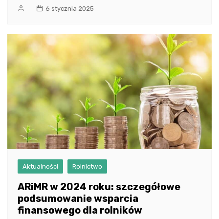
6 stycznia 2025
Aktualności
Rolnictwo
ARiMR w 2024 roku: szczegółowe
podsumowanie wsparcia
finansowego dla rolników