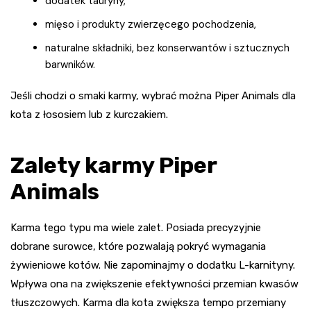
dodatek tauryny,
mięso i produkty zwierzęcego pochodzenia,
naturalne składniki, bez konserwantów i sztucznych
barwników.
Jeśli chodzi o smaki karmy, wybrać można Piper Animals dla
kota z łososiem lub z kurczakiem.
Zalety karmy Piper
Animals
Karma tego typu ma wiele zalet. Posiada precyzyjnie
dobrane surowce, które pozwalają pokryć wymagania
żywieniowe kotów. Nie zapominajmy o dodatku L-karnityny.
Wpływa ona na zwiększenie efektywności przemian kwasów
tłuszczowych. Karma dla kota zwiększa tempo przemiany