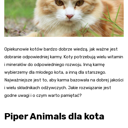
Opiekunowie kotów bardzo dobrze wiedzą, jak ważne jest
dobranie odpowiedniej karmy. Koty potrzebują wielu witamin
i minerałów do odpowiedniego rozwoju. Inną karmę
wybierzemy dla młodego kota, a inną dla starszego.
Najważniejsze jest to, aby karma bazowała na dobrej jakości
i wielu składnikach odżywczych. Jakie rozwiązanie jest
godne uwagi i o czym warto pamiętać?
Piper Animals dla kota