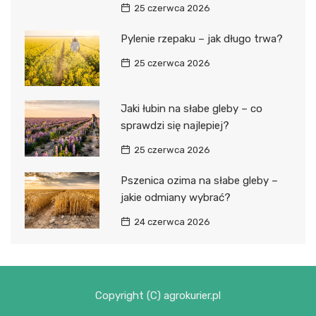
25 czerwca 2026
Pylenie rzepaku – jak długo trwa?
25 czerwca 2026
Jaki łubin na słabe gleby – co
sprawdzi się najlepiej?
25 czerwca 2026
Pszenica ozima na słabe gleby –
jakie odmiany wybrać?
24 czerwca 2026
Copyright (C) agrokurier.pl