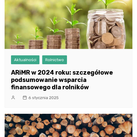
Aktualności
Rolnictwo
ARiMR w 2024 roku: szczegółowe
podsumowanie wsparcia
finansowego dla rolników
6 stycznia 2025