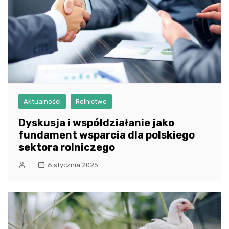
Aktualności
Rolnictwo
Dyskusja i współdziałanie jako
fundament wsparcia dla polskiego
sektora rolniczego
6 stycznia 2025