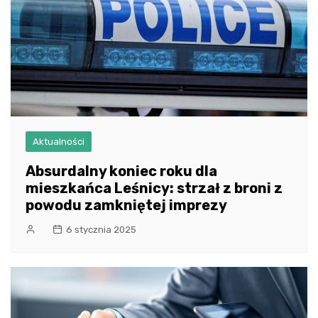
Aktualności
Absurdalny koniec roku dla
mieszkańca Leśnicy: strzał z broni z
powodu zamkniętej imprezy
6 stycznia 2025