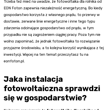
Trzeba też mieć na uwadze, że fotowoltaika dla rolnika od
EON Foton
zapewnia niezależność energetyczną. Bo kiedy
gospodarstwo korzysta z własnego prądu, to przerwy w
dostawie, zerwane linie energetyczne i inne tego typu
zdarzenia odcinające gospodarstwo od prądu, w tym
przypadku nie są zagrożeniem ciągłej pracy. Poza tym nie
wolno zapominać, że jednak fotowoltaika to rozwiązanie
przyjazne środowisku, a to kolejna korzyść wynikająca z tej
inwestycji. Więcej na ten temat przeczytasz tu na
eonfoton.pl.
Jaka instalacja
fotowoltaiczna sprawdzi
się w gospodarstwie?