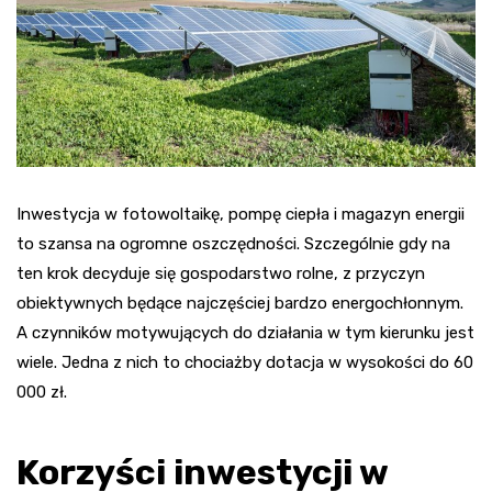
Inwestycja w fotowoltaikę, pompę ciepła i magazyn energii
to szansa na ogromne oszczędności. Szczególnie gdy na
ten krok decyduje się gospodarstwo rolne, z przyczyn
obiektywnych będące najczęściej bardzo energochłonnym.
A czynników motywujących do działania w tym kierunku jest
wiele. Jedna z nich to chociażby dotacja w wysokości do 60
000 zł.
Korzyści inwestycji w