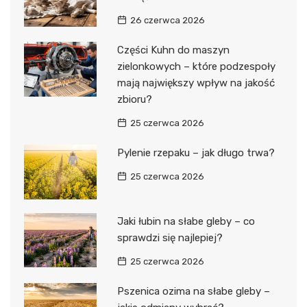
26 czerwca 2026
Części Kuhn do maszyn
zielonkowych – które podzespoły
mają największy wpływ na jakość
zbioru?
25 czerwca 2026
Pylenie rzepaku – jak długo trwa?
25 czerwca 2026
Jaki łubin na słabe gleby – co
sprawdzi się najlepiej?
25 czerwca 2026
Pszenica ozima na słabe gleby –