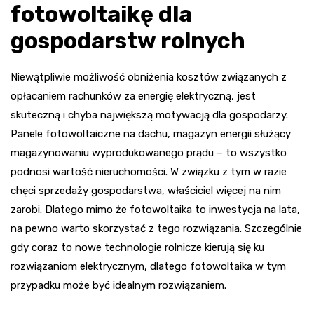
fotowoltaikę dla
gospodarstw rolnych
Niewątpliwie możliwość obniżenia kosztów związanych z
opłacaniem rachunków za energię elektryczną, jest
skuteczną i chyba największą motywacją dla gospodarzy.
Panele fotowoltaiczne na dachu, magazyn energii służący
magazynowaniu wyprodukowanego prądu – to wszystko
podnosi wartość nieruchomości. W związku z tym w razie
chęci sprzedaży gospodarstwa, właściciel więcej na nim
zarobi. Dlatego mimo że fotowoltaika to inwestycja na lata,
na pewno warto skorzystać z tego rozwiązania. Szczególnie
gdy coraz to nowe technologie rolnicze kierują się ku
rozwiązaniom elektrycznym, dlatego fotowoltaika w tym
przypadku może być idealnym rozwiązaniem.