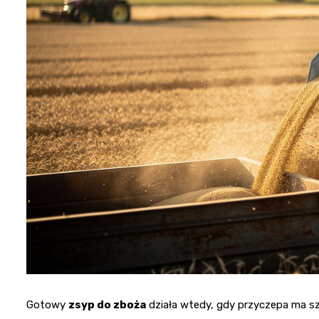
Gotowy
zsyp do zboża
działa wtedy, gdy przyczepa ma sz