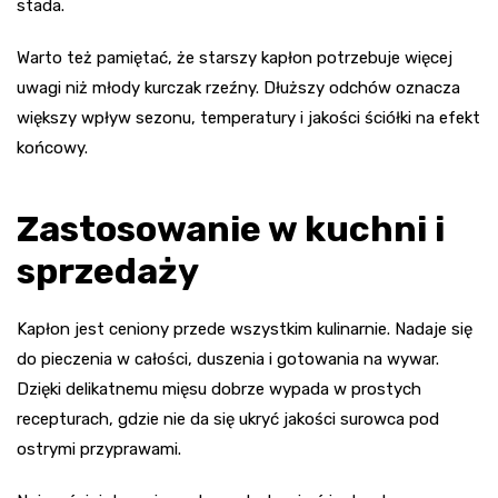
stada.
Warto też pamiętać, że starszy kapłon potrzebuje więcej
uwagi niż młody kurczak rzeźny. Dłuższy odchów oznacza
większy wpływ sezonu, temperatury i jakości ściółki na efekt
końcowy.
Zastosowanie w kuchni i
sprzedaży
Kapłon jest ceniony przede wszystkim kulinarnie. Nadaje się
do pieczenia w całości, duszenia i gotowania na wywar.
Dzięki delikatnemu mięsu dobrze wypada w prostych
recepturach, gdzie nie da się ukryć jakości surowca pod
ostrymi przyprawami.