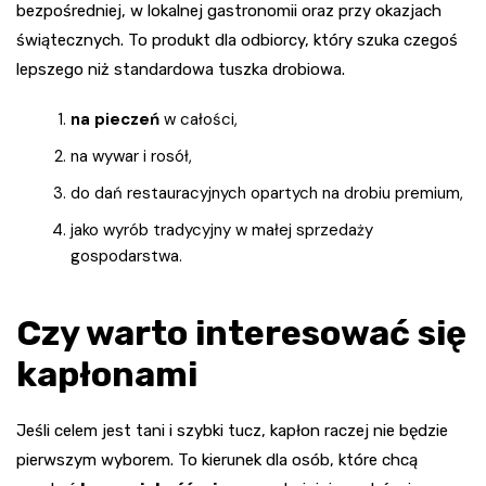
bezpośredniej, w lokalnej gastronomii oraz przy okazjach
świątecznych. To produkt dla odbiorcy, który szuka czegoś
lepszego niż standardowa tuszka drobiowa.
na pieczeń
w całości,
na wywar i rosół,
do dań restauracyjnych opartych na drobiu premium,
jako wyrób tradycyjny w małej sprzedaży
gospodarstwa.
Czy warto interesować się
kapłonami
Jeśli celem jest tani i szybki tucz, kapłon raczej nie będzie
pierwszym wyborem. To kierunek dla osób, które chcą