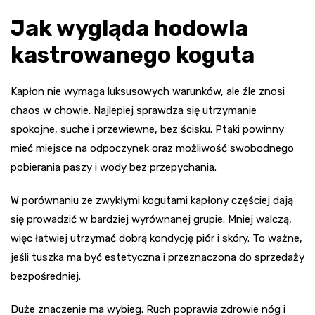
Jak wygląda hodowla
kastrowanego koguta
Kapłon nie wymaga luksusowych warunków, ale źle znosi
chaos w chowie. Najlepiej sprawdza się utrzymanie
spokojne, suche i przewiewne, bez ścisku. Ptaki powinny
mieć miejsce na odpoczynek oraz możliwość swobodnego
pobierania paszy i wody bez przepychania.
W porównaniu ze zwykłymi kogutami kapłony częściej dają
się prowadzić w bardziej wyrównanej grupie. Mniej walczą,
więc łatwiej utrzymać dobrą kondycję piór i skóry. To ważne,
jeśli tuszka ma być estetyczna i przeznaczona do sprzedaży
bezpośredniej.
Duże znaczenie ma wybieg. Ruch poprawia zdrowie nóg i