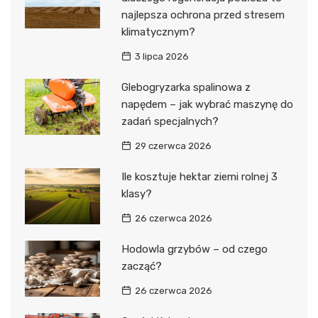
najlepsza ochrona przed stresem
klimatycznym?
3 lipca 2026
Glebogryzarka spalinowa z
napędem – jak wybrać maszynę do
zadań specjalnych?
29 czerwca 2026
Ile kosztuje hektar ziemi rolnej 3
klasy?
26 czerwca 2026
Hodowla grzybów – od czego
zacząć?
26 czerwca 2026