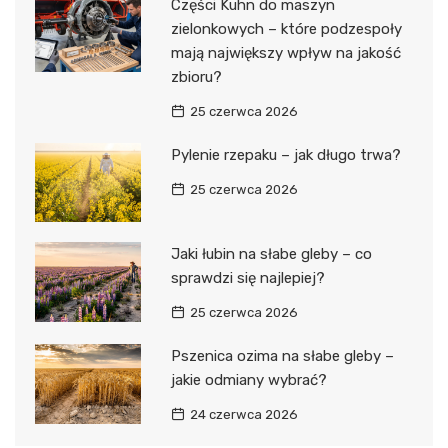
Części Kuhn do maszyn
zielonkowych – które podzespoły
mają największy wpływ na jakość
zbioru?
25 czerwca 2026
Pylenie rzepaku – jak długo trwa?
25 czerwca 2026
Jaki łubin na słabe gleby – co
sprawdzi się najlepiej?
25 czerwca 2026
Pszenica ozima na słabe gleby –
jakie odmiany wybrać?
24 czerwca 2026