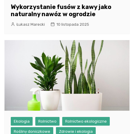
Wykorzystanie fusów z kawy jako
naturalny nawóz w ogrodzie
Łukasz Marecki
10 listopada 2025
Ekologia
Rolnictwo
Rolnictwo ekologiczne
Rośliny doniczkowe
Zdrowie i ekologia