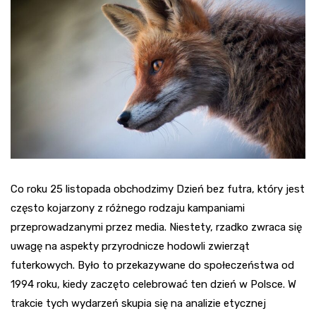
Co roku 25 listopada obchodzimy Dzień bez futra, który jest
często kojarzony z różnego rodzaju kampaniami
przeprowadzanymi przez media. Niestety, rzadko zwraca się
uwagę na aspekty przyrodnicze hodowli zwierząt
futerkowych. Było to przekazywane do społeczeństwa od
1994 roku, kiedy zaczęto celebrować ten dzień w Polsce. W
trakcie tych wydarzeń skupia się na analizie etycznej