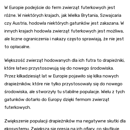
W Europie podejście do ferm zwierząt futerkowych jest
różne. W niektórych krajach, jak Wielka Brytania, Szwajcaria
czy Austria, hodowla niektórych gatunków jest zakazana. W
innych krajach hodowla zwierząt futerkowych jest możliwa,
ale liczne ograniczenia i nakazy często sprawiają, że nie jest
to opłacalne.
Większość zwierząt hodowanych dla ich futra to drapieżniki,
które łatwo przystosowują się do nowego środowiska.
Przez kilkadziesiąt lat w Europie pojawiło się kilka nowych
drapieżników, które nie tylko przystosowały się do nowego
środowiska, ale stworzyły tu stabilne populacje. Wielu z tych
gatunków dotarło do Europy dzięki fermom zwierząt
futerkowych.
Zwiększenie populacji drapieżników ma negatywne skutki dla
ekosystemu. Zwiększa się presja na ich ofiary, co skutkuje