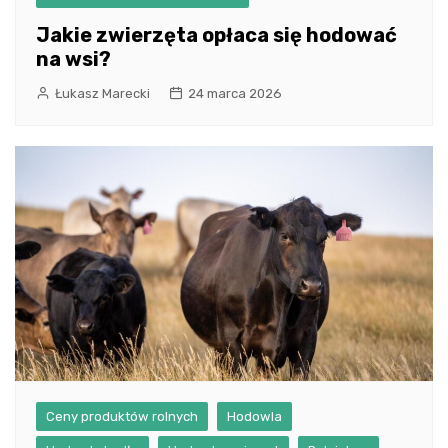
Jakie zwierzęta opłaca się hodować
na wsi?
Łukasz Marecki
24 marca 2026
Ceny produktów rolnych
Hodowla