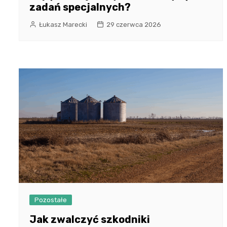
zadań specjalnych?
Łukasz Marecki
29 czerwca 2026
Pozostałe
Jak zwalczyć szkodniki