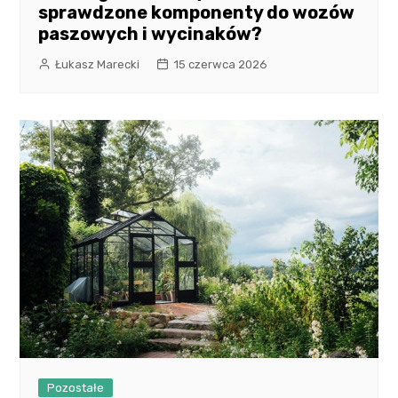
sprawdzone komponenty do wozów
paszowych i wycinaków?
Łukasz Marecki
15 czerwca 2026
Pozostałe