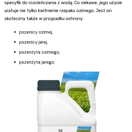
specyfik do rozcieńczania z wodą. Co ciekawe, jego użycie
uratuje nie tylko kwitnienie rzepaku ozimego. Jest on
skuteczny także w przypadku ochrony:
pszenicy ozimej,
pszenicy jarej,
pszenżyta ozimego,
pszenżyta jarego.