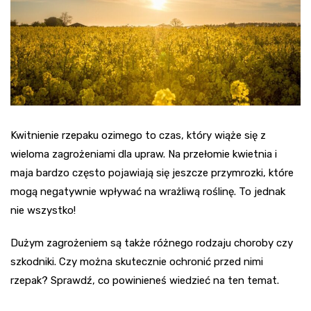
Kwitnienie rzepaku ozimego to czas, który wiąże się z
wieloma zagrożeniami dla upraw. Na przełomie kwietnia i
maja bardzo często pojawiają się jeszcze przymrozki, które
mogą negatywnie wpływać na wrażliwą roślinę. To jednak
nie wszystko!
Dużym zagrożeniem są także różnego rodzaju choroby czy
szkodniki. Czy można skutecznie ochronić przed nimi
rzepak? Sprawdź, co powinieneś wiedzieć na ten temat.