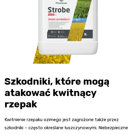
Szkodniki, które mogą
atakować kwitnący
rzepak
Kwitnienie rzepaku ozimego jest zagrożone także przez
szkodniki – często określane łuszczynowymi. Niebezpieczne