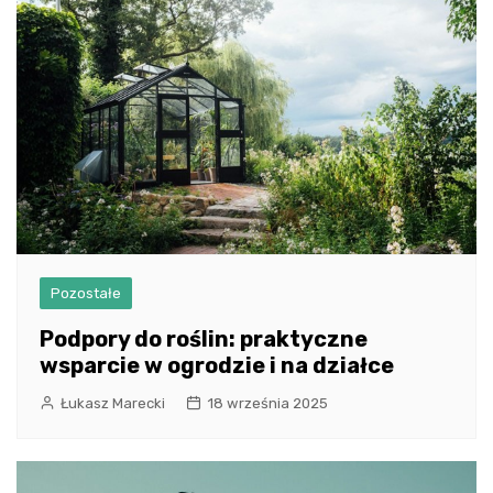
Pozostałe
Podpory do roślin: praktyczne
wsparcie w ogrodzie i na działce
Łukasz Marecki
18 września 2025