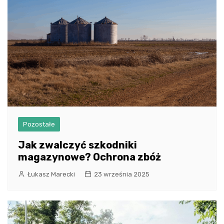
Pozostałe
Jak zwalczyć szkodniki
magazynowe? Ochrona zbóż
Łukasz Marecki
23 września 2025