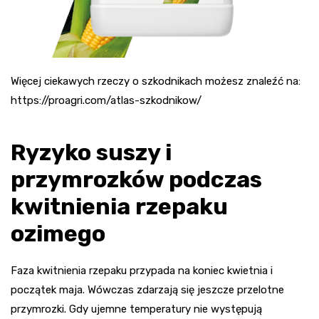
Więcej ciekawych rzeczy o szkodnikach możesz znaleźć na:
https://proagri.com/atlas-szkodnikow/
Ryzyko suszy i
przymrozków podczas
kwitnienia rzepaku
ozimego
Faza kwitnienia rzepaku przypada na koniec kwietnia i
początek maja. Wówczas zdarzają się jeszcze przelotne
przymrozki. Gdy ujemne temperatury nie występują