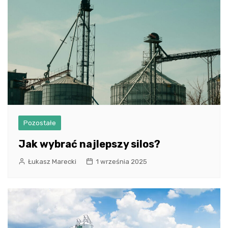
Pozostałe
Jak wybrać najlepszy silos?
Łukasz Marecki
1 września 2025