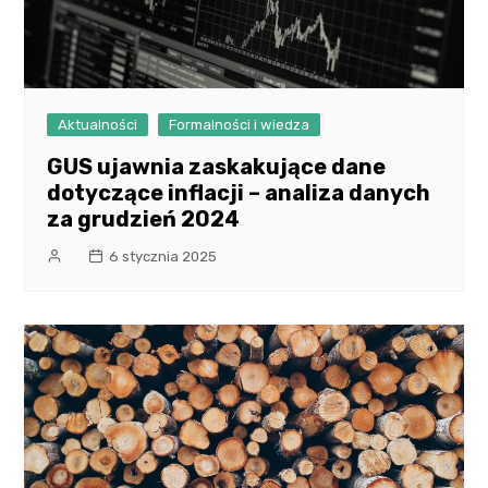
Aktualności
Formalności i wiedza
GUS ujawnia zaskakujące dane
dotyczące inflacji – analiza danych
za grudzień 2024
6 stycznia 2025