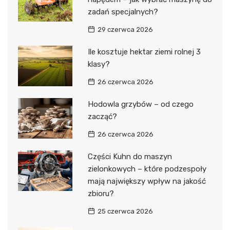
zadań specjalnych?
29 czerwca 2026
Ile kosztuje hektar ziemi rolnej 3
klasy?
26 czerwca 2026
Hodowla grzybów – od czego
zacząć?
26 czerwca 2026
Części Kuhn do maszyn
zielonkowych – które podzespoły
mają największy wpływ na jakość
zbioru?
25 czerwca 2026