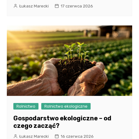
Łukasz Marecki
17 czerwca 2026
Rolnictwo
Rolnictwo ekologiczne
Gospodarstwo ekologiczne – od
czego zacząć?
Łukasz Marecki
16 czerwca 2026