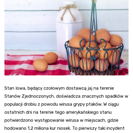
Stan Iowa, będący czołowym dostawcą jaj na terenie
Stanów Zjednoczonych, doświadcza znacznych spadków w
populacji drobiu z powodu wirusa grypy ptaków. W ciągu
ostatnich dni na terenie tego amerykańskiego stanu
potwierdzono występowanie wirusa w miejscach, gdzie
hodowano 1,2 miliona kur niosek. To pierwszy taki incydent