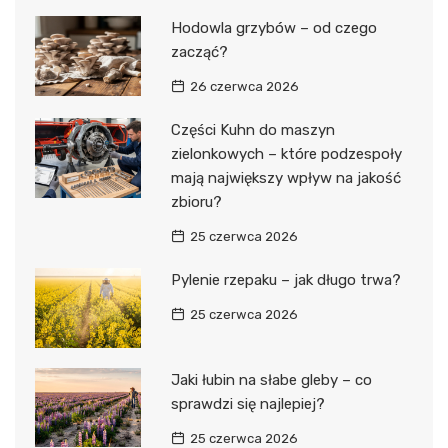
Hodowla grzybów – od czego
zacząć?
26 czerwca 2026
Części Kuhn do maszyn
zielonkowych – które podzespoły
mają największy wpływ na jakość
zbioru?
25 czerwca 2026
Pylenie rzepaku – jak długo trwa?
25 czerwca 2026
Jaki łubin na słabe gleby – co
sprawdzi się najlepiej?
25 czerwca 2026