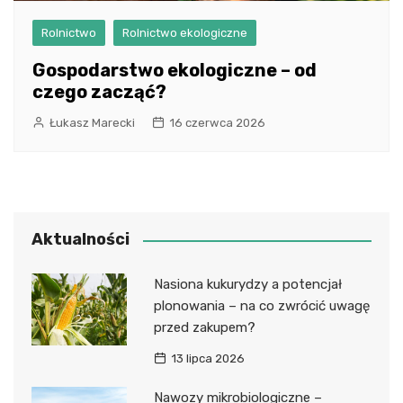
Rolnictwo
Rolnictwo ekologiczne
Gospodarstwo ekologiczne – od
czego zacząć?
Łukasz Marecki
16 czerwca 2026
Aktualności
Nasiona kukurydzy a potencjał
plonowania – na co zwrócić uwagę
przed zakupem?
13 lipca 2026
Nawozy mikrobiologiczne –