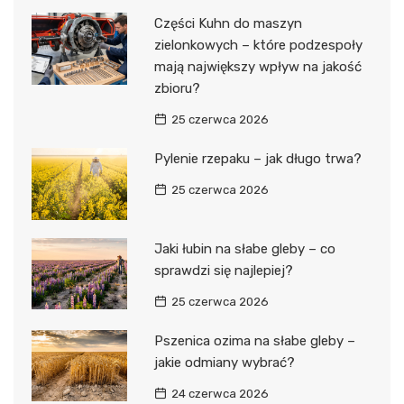
Części Kuhn do maszyn
zielonkowych – które podzespoły
mają największy wpływ na jakość
zbioru?
25 czerwca 2026
Pylenie rzepaku – jak długo trwa?
25 czerwca 2026
Jaki łubin na słabe gleby – co
sprawdzi się najlepiej?
25 czerwca 2026
Pszenica ozima na słabe gleby –
jakie odmiany wybrać?
24 czerwca 2026