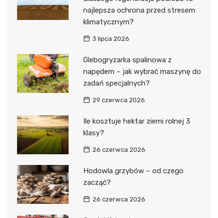
najlepsza ochrona przed stresem
klimatycznym?
3 lipca 2026
Glebogryzarka spalinowa z
napędem – jak wybrać maszynę do
zadań specjalnych?
29 czerwca 2026
Ile kosztuje hektar ziemi rolnej 3
klasy?
26 czerwca 2026
Hodowla grzybów – od czego
zacząć?
26 czerwca 2026