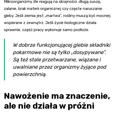
Mikroorganizmy źle reagują na skrajności: długą suszę,
zalanie, brak materii organicznej czy częste naruszanie
gleby. Jeśli ziemia jest „martwa”, rośliny muszą być mocniej
wspierane z zewnątrz. Jeśli życie biologiczne działa
sprawnie, część pracy wykonuje samo podłoże.
W dobrze funkcjonującej glebie składniki
pokarmowe nie są tylko „dosypywane”.
Są też stale przetwarzane, wiązane i
uwalniane przez organizmy żyjące pod
powierzchnią.
Nawożenie ma znaczenie,
ale nie działa w próżni