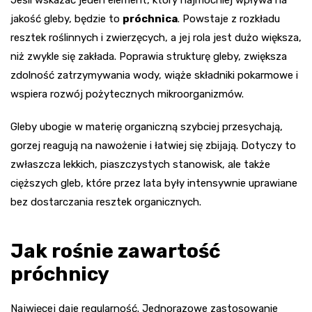
jakość gleby, będzie to
próchnica
. Powstaje z rozkładu
resztek roślinnych i zwierzęcych, a jej rola jest dużo większa,
niż zwykle się zakłada. Poprawia strukturę gleby, zwiększa
zdolność zatrzymywania wody, wiąże składniki pokarmowe i
wspiera rozwój pożytecznych mikroorganizmów.
Gleby ubogie w materię organiczną szybciej przesychają,
gorzej reagują na nawożenie i łatwiej się zbijają. Dotyczy to
zwłaszcza lekkich, piaszczystych stanowisk, ale także
cięższych gleb, które przez lata były intensywnie uprawiane
bez dostarczania resztek organicznych.
Jak rośnie zawartość
próchnicy
Najwięcej daje regularność. Jednorazowe zastosowanie