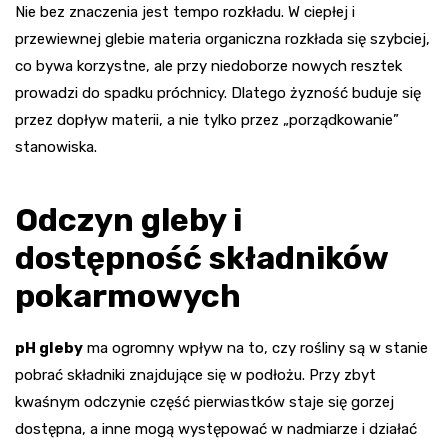
Nie bez znaczenia jest tempo rozkładu. W ciepłej i
przewiewnej glebie materia organiczna rozkłada się szybciej,
co bywa korzystne, ale przy niedoborze nowych resztek
prowadzi do spadku próchnicy. Dlatego żyzność buduje się
przez dopływ materii, a nie tylko przez „porządkowanie”
stanowiska.
Odczyn gleby i
dostępność składników
pokarmowych
pH gleby
ma ogromny wpływ na to, czy rośliny są w stanie
pobrać składniki znajdujące się w podłożu. Przy zbyt
kwaśnym odczynie część pierwiastków staje się gorzej
dostępna, a inne mogą występować w nadmiarze i działać