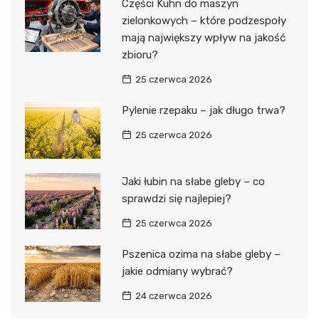
Części Kuhn do maszyn
zielonkowych – które podzespoły
mają największy wpływ na jakość
zbioru?
25 czerwca 2026
Pylenie rzepaku – jak długo trwa?
25 czerwca 2026
Jaki łubin na słabe gleby – co
sprawdzi się najlepiej?
25 czerwca 2026
Pszenica ozima na słabe gleby –
jakie odmiany wybrać?
24 czerwca 2026