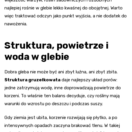
najlepiej rośnie w glebie lekko kwaśnej do obojętnej. Warto
więc traktować odczyn jako punkt wyjścia, a nie dodatek do
nawożenia.
Struktura, powietrze i
woda w glebie
Dobra gleba nie może być ani zbyt luźna, ani zbyt zbita.
Struktura gruzełkowata
daje najlepszy układ porów:
jedne zatrzymują wodę, inne doprowadzają powietrze do
korzeni. To właśnie ten balans decyduje, czy rośliny mają
warunki do wzrostu po deszczu i podczas suszy.
Gdy ziemia jest ubita, korzenie rozwijają się płytko, a po
intensywnych opadach zaczyna brakować tlenu. W takiej