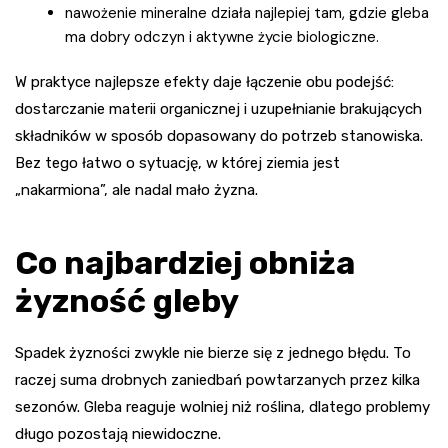
nawożenie mineralne działa najlepiej tam, gdzie gleba
ma dobry odczyn i aktywne życie biologiczne.
W praktyce najlepsze efekty daje łączenie obu podejść:
dostarczanie materii organicznej i uzupełnianie brakujących
składników w sposób dopasowany do potrzeb stanowiska.
Bez tego łatwo o sytuację, w której ziemia jest
„nakarmiona”, ale nadal mało żyzna.
Co najbardziej obniża
żyzność gleby
Spadek żyzności zwykle nie bierze się z jednego błędu. To
raczej suma drobnych zaniedbań powtarzanych przez kilka
sezonów. Gleba reaguje wolniej niż roślina, dlatego problemy
długo pozostają niewidoczne.