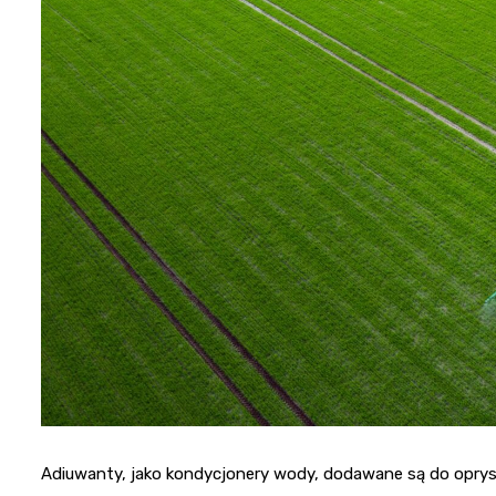
Adiuwanty, jako kondycjonery wody, dodawane są do oprys