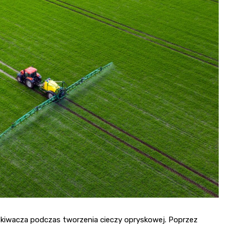
kiwacza podczas tworzenia cieczy opryskowej. Poprzez