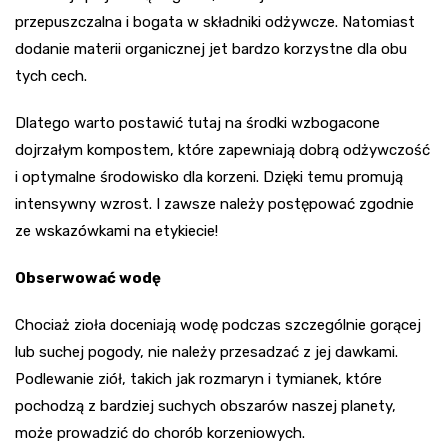
przepuszczalna i bogata w składniki odżywcze. Natomiast
dodanie materii organicznej jet bardzo korzystne dla obu
tych cech.
Dlatego warto postawić tutaj na środki wzbogacone
dojrzałym kompostem, które zapewniają dobrą odżywczość
i optymalne środowisko dla korzeni. Dzięki temu promują
intensywny wzrost. I zawsze należy postępować zgodnie
ze wskazówkami na etykiecie!
Obserwować wodę
Chociaż zioła doceniają wodę podczas szczególnie gorącej
lub suchej pogody, nie należy przesadzać z jej dawkami.
Podlewanie ziół, takich jak rozmaryn i tymianek, które
pochodzą z bardziej suchych obszarów naszej planety,
może prowadzić do chorób korzeniowych.