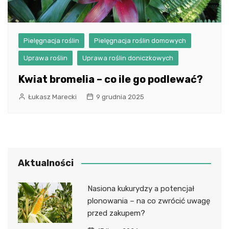
Pielęgnacja roślin
Pielęgnacja roślin domowych
Uprawa roślin
Uprawa roślin doniczkowych
Kwiat bromelia – co ile go podlewać?
Łukasz Marecki
9 grudnia 2025
Aktualności
Nasiona kukurydzy a potencjał
plonowania – na co zwrócić uwagę
przed zakupem?