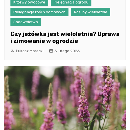
Krzewy owocowe
Pielęgnacja ogrodu
Pielęgnacja roślin domowych
Rośliny wieloletnie
Sadownictwo
Czy jeżówka jest wieloletnia? Uprawa
i zimowanie w ogrodzie
Łukasz Marecki
5 lutego 2026