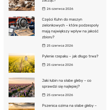
zacząć?
26 czerwca 2026
Części Kuhn do maszyn
zielonkowych – które podzespoły
mają największy wpływ na jakość
zbioru?
25 czerwca 2026
Pylenie rzepaku – jak długo trwa?
25 czerwca 2026
Jaki łubin na słabe gleby – co
sprawdzi się najlepiej?
25 czerwca 2026
Pszenica ozima na słabe gleby –