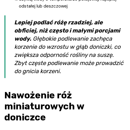
odstałej lub deszczowej
Lepiej podlać różę rzadziej, ale
obficiej, niż często i małymi porcjami
wody.
Głębokie podlewanie zachęca
korzenie do wzrostu w głąb doniczki, co
zwiększa odporność rośliny na suszę.
Zbyt częste podlewanie może prowadzić
do gnicia korzeni.
Nawożenie róż
miniaturowych w
doniczce