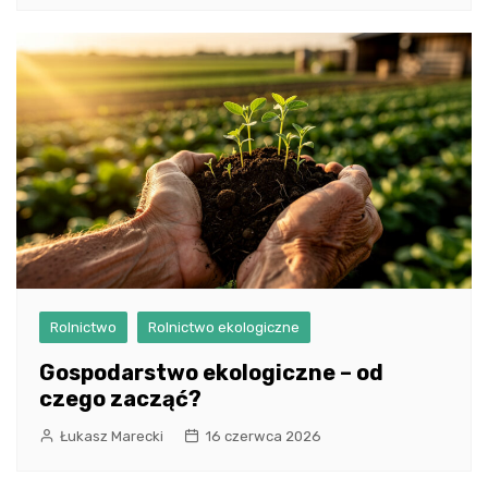
Rolnictwo
Rolnictwo ekologiczne
Gospodarstwo ekologiczne – od
czego zacząć?
Łukasz Marecki
16 czerwca 2026