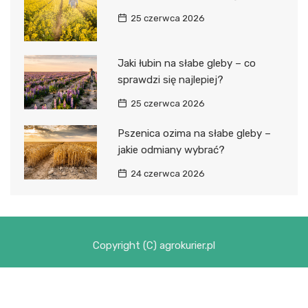
25 czerwca 2026
Jaki łubin na słabe gleby – co
sprawdzi się najlepiej?
25 czerwca 2026
Pszenica ozima na słabe gleby –
jakie odmiany wybrać?
24 czerwca 2026
Copyright (C) agrokurier.pl