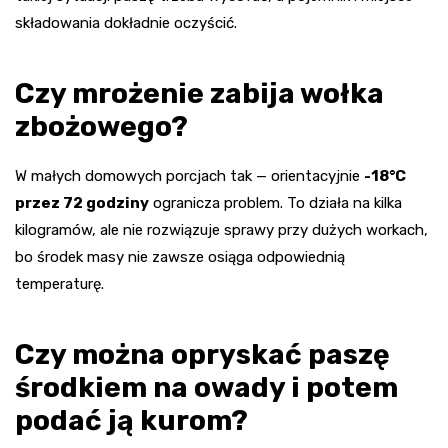
składowania dokładnie oczyścić.
Czy mrożenie zabija wołka
zbożowego?
W małych domowych porcjach tak — orientacyjnie
-18°C
przez 72 godziny
ogranicza problem. To działa na kilka
kilogramów, ale nie rozwiązuje sprawy przy dużych workach,
bo środek masy nie zawsze osiąga odpowiednią
temperaturę.
Czy można opryskać paszę
środkiem na owady i potem
podać ją kurom?