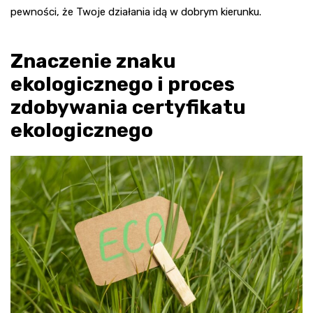
pewności, że Twoje działania idą w dobrym kierunku.
Znaczenie znaku
ekologicznego i proces
zdobywania certyfikatu
ekologicznego