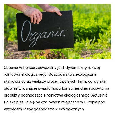
Obecnie w Polsce zauważalny jest dynamiczny rozwój
rolnictwa ekologicznego. Gospodarstwa ekologiczne
stanowią coraz większy procent polskich farm, co wynika
głównie z rosnącej świadomości konsumenckiej i popytu na
produkty pochodzące z rolnictwa ekologicznego. Aktualnie
Polska plasuje się na czołowych miejscach w Europie pod
względem liczby gospodarstw ekologicznych.