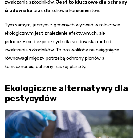
zwalczania szkodników.
Jest to kluczowe dla ochrony
środowiska
oraz dla zdrowia konsumentów.
Tym samym, jednym z głównych wyzwań w rolnictwie
ekologicznym jest znalezienie efektywnych, ale
jednocześnie bezpiecznych dla środowiska metod
zwalczania szkodników. To pozwoliłoby na osiągnięcie
równowagi między potrzebą ochrony plonów a
koniecznością ochrony naszej planety.
Ekologiczne alternatywy dla
pestycydów