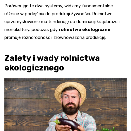
Porównując te dwa systemy, widzimy fundamentalne
różnice w podejściu do produkcji żywności. Rolnictwo
uprzemysłowione ma tendencję do dominacji krajobrazu i
monokultury, podczas gdy
rolnictwo ekologiczne
promuje różnorodność i zrównoważoną produkcję.
Zalety i wady rolnictwa
ekologicznego