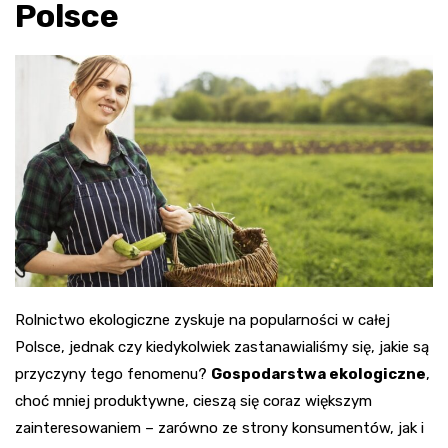
Polsce
Rolnictwo ekologiczne zyskuje na popularności w całej
Polsce, jednak czy kiedykolwiek zastanawialiśmy się, jakie są
przyczyny tego fenomenu?
Gospodarstwa ekologiczne
,
choć mniej produktywne, cieszą się coraz większym
zainteresowaniem – zarówno ze strony konsumentów, jak i