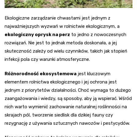
Ekologiczne zarządzanie chwastami jest jednym z
najważniejszych wyzwań w rolnictwie ekologicznym, a
ekologiczny oprysk na perz
to jedno z nowoczesnych
rozwiązań. Nie jest to jednak metoda doskonała, a jej
skuteczność zależy od wielu czynników, takich jak stopień
infekcji pola czy warunki atmosferyczne.
Różnorodność ekosystemowa
jest kluczowym
elementem rolnictwa ekologicznego i jej ochrona jest
jednym z priorytetów działalności. Choć wymaga to dużego
zaangażowania i wiedzy, są sposoby, aby ją wspierać. Wśród
nich warto wymienić zachowanie naturalnej roślinności na
skrajach pól, tworzenie siedlisk dla dzikiej fauny czy
rezygnację z używania sztucznych nawozów i pestycydów.