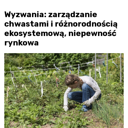
Wyzwania: zarządzanie
chwastami i różnorodnością
ekosystemową, niepewność
rynkowa