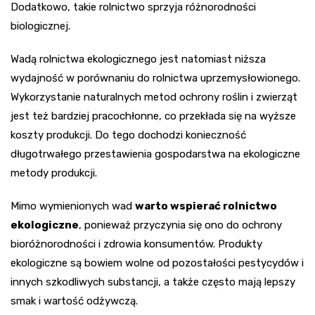
Dodatkowo, takie rolnictwo sprzyja różnorodności
biologicznej.
Wadą rolnictwa ekologicznego jest natomiast niższa
wydajność w porównaniu do rolnictwa uprzemysłowionego.
Wykorzystanie naturalnych metod ochrony roślin i zwierząt
jest też bardziej pracochłonne, co przekłada się na wyższe
koszty produkcji. Do tego dochodzi konieczność
długotrwałego przestawienia gospodarstwa na ekologiczne
metody produkcji.
Mimo wymienionych wad
warto wspierać rolnictwo
ekologiczne
, ponieważ przyczynia się ono do ochrony
bioróżnorodności i zdrowia konsumentów. Produkty
ekologiczne są bowiem wolne od pozostałości pestycydów i
innych szkodliwych substancji, a także często mają lepszy
smak i wartość odżywczą.