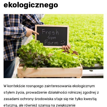
ekologicznego
W kontekście rosnącego zainteresowania ekologicznym
stylem życia, prowadzenie działalności rolniczej zgodnej z
zasadami ochrony środowiska staje się nie tylko kwestią
etyczną, ale również szansą na zwiększenie