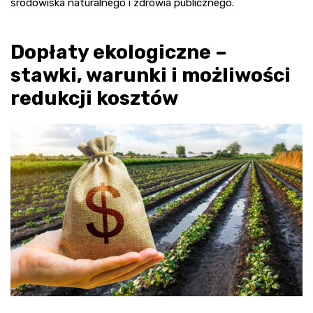
środowiska naturalnego i zdrowia publicznego.
Dopłaty ekologiczne –
stawki, warunki i możliwości
redukcji kosztów