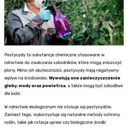
Pestycydy to substancje chemiczne stosowane w
rolnictwie do zwalczania szkodników, które mogą zniszczyć
plony. Mimo ich skuteczności, pestycydy mają negatywny
wpływ na środowisko.
Wywołują one zanieczyszczenie
gleby, wody oraz powietrza
, a także mogą być szkodliwe
dla ludzi.
W rolnictwie ekologicznym nie stosuje się pestycydów.
Zamiast tego, wykorzystuje się naturalne metody ochrony
roślin, takie jak rotacja upraw czy biologiczne środki