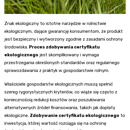
Znak ekologiczny to istotne narzędzie w rolnictwie
ekologicznym, dające gwarancję konsumentom, że produkt
jest bezpieczny i wytworzony zgodnie z zasadami ochrony
środowiska.
Proces zdobywania certyfikatu
ekologicznego
jest skomplikowany i wymaga
przestrzegania określonych standardów oraz regularnego
sprawozdawania z praktyk w gospodarstwie rolnym.
Właściciele gospodarstw ekologicznych muszą spełnić
szereg rygorystycznych kryteriów, co wiąże się często z
koniecznością redukcji kosztów oraz poszukiwania
alternatywnych źródeł finansowania, takich jak dopłaty
ekologiczne.
Zdobywanie certyfikatu ekologicznego
to
inwestycja, której wartość rozciąga się na ochronę