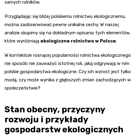
samych rolników.
Przyglądając się bliżej polskiemu rolnictwu ekologicznemu,
można zaobserwować pewne unikalne cechy. W naszej
analizie skupimy się na dokładnym opisaniu tych elementów,
które wyróżniają
ekologiczne rolnictwo w Polsce
.
W kontekście rosnącej popularności rolnictwa ekologicznego
nie sposób nie zauważyć istotnej roli, jaką odgrywają w nim
polskie gospodarstwa ekologiczne. Czy ich wzrost jest tylko
modą, czy może wynika z głębszych zmian zachodzących w
społeczeństwie?
Stan obecny, przyczyny
rozwoju i przykłady
gospodarstw ekologicznych