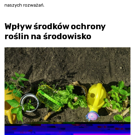
naszych rozważań.
Wpływ środków ochrony
roślin na środowisko