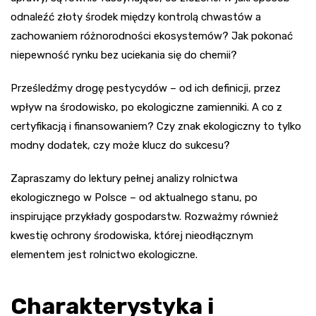
odnaleźć złoty środek między kontrolą chwastów a
zachowaniem różnorodności ekosystemów? Jak pokonać
niepewność rynku bez uciekania się do chemii?
Prześledźmy drogę pestycydów – od ich definicji, przez
wpływ na środowisko, po ekologiczne zamienniki. A co z
certyfikacją i finansowaniem? Czy znak ekologiczny to tylko
modny dodatek, czy może klucz do sukcesu?
Zapraszamy do lektury pełnej analizy rolnictwa
ekologicznego w Polsce – od aktualnego stanu, po
inspirujące przykłady gospodarstw. Rozważmy również
kwestię ochrony środowiska, której nieodłącznym
elementem jest rolnictwo ekologiczne.
Charakterystyka i