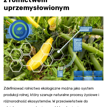
uprzemysłowionym
Zdefiniować rolnictwo ekologiczne można jako system
produkcji rolnej, który szanuje naturalne procesy życiowe i
różnorodność ekosystemów. W przeciwieństwie do