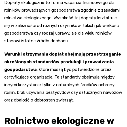
Dopłaty ekologiczne to forma wsparcia finansowego dla
rolników prowadzących gospodarstwa zgodnie z zasadami
rolnictwa ekologicznego. Wysokość tej dopłaty kształtuje
się w zależności od różnych czynników, takich jak wielkość
gospodarstwa czy rodzaj uprawy, ale dla wielu rolników
stanowi istotne źródło dochodu.
Warunki otrzymania dopłat obejmują przestrzeganie
określonych standardów produkcji i prowadzenia
gospodarstwa
, które muszą być potwierdzone przez
certyfikujące organizacje. Te standardy obejmują między
innymi korzystanie tylko z naturalnych środków ochrony
roślin, brak używania pestycydów czy sztucznych nawozów
oraz dbałość o dobrostan zwierząt.
Rolnictwo ekologiczne w