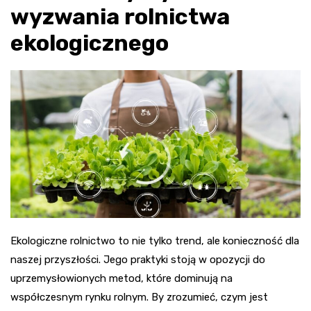
wyzwania rolnictwa
ekologicznego
Ekologiczne rolnictwo to nie tylko trend, ale konieczność dla
naszej przyszłości. Jego praktyki stoją w opozycji do
uprzemysłowionych metod, które dominują na
współczesnym rynku rolnym. By zrozumieć, czym jest