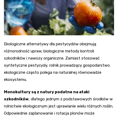
Ekologiczne alternatywy dla pestycydów obejmują
różnorodność upraw, biologiczne metody kontroli
szkodników i nawozy organiczne. Zamiast stosować
syntetyczne pestycydy, rolnik prowadzący gospodarstwo
ekologiczne często polega na naturalnej równowadze
ekosystemu.
Monokultury są z natury podatne na ataki
szkodników
, dlatego jednym z podstawowych środków w
rolnictwie ekologicznym jest uprawianie wielu różnych roślin.
Odpowiednie zaplanowanie i rotacja plonów może