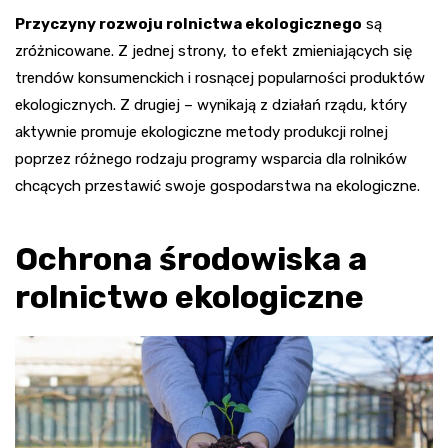
Przyczyny rozwoju rolnictwa ekologicznego
są
zróżnicowane. Z jednej strony, to efekt zmieniających się
trendów konsumenckich i rosnącej popularności produktów
ekologicznych. Z drugiej – wynikają z działań rządu, który
aktywnie promuje ekologiczne metody produkcji rolnej
poprzez różnego rodzaju programy wsparcia dla rolników
chcących przestawić swoje gospodarstwa na ekologiczne.
Ochrona środowiska a
rolnictwo ekologiczne