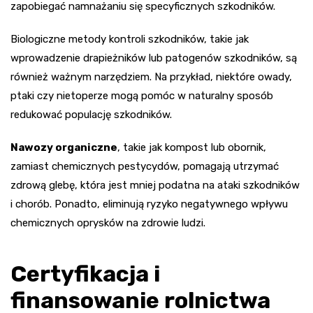
zapobiegać namnażaniu się specyficznych szkodników.
Biologiczne metody kontroli szkodników, takie jak
wprowadzenie drapieżników lub patogenów szkodników, są
również ważnym narzędziem. Na przykład, niektóre owady,
ptaki czy nietoperze mogą pomóc w naturalny sposób
redukować populację szkodników.
Nawozy organiczne
, takie jak kompost lub obornik,
zamiast chemicznych pestycydów, pomagają utrzymać
zdrową glebę, która jest mniej podatna na ataki szkodników
i chorób. Ponadto, eliminują ryzyko negatywnego wpływu
chemicznych oprysków na zdrowie ludzi.
Certyfikacja i
finansowanie rolnictwa