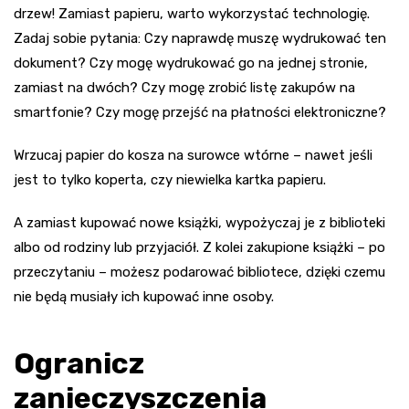
drzew! Zamiast papieru, warto wykorzystać technologię.
Zadaj sobie pytania: Czy naprawdę muszę wydrukować ten
dokument? Czy mogę wydrukować go na jednej stronie,
zamiast na dwóch? Czy mogę zrobić listę zakupów na
smartfonie? Czy mogę przejść na płatności elektroniczne?
Wrzucaj papier do kosza na surowce wtórne – nawet jeśli
jest to tylko koperta, czy niewielka kartka papieru.
A zamiast kupować nowe książki, wypożyczaj je z biblioteki
albo od rodziny lub przyjaciół. Z kolei zakupione książki – po
przeczytaniu – możesz podarować bibliotece, dzięki czemu
nie będą musiały ich kupować inne osoby.
Ogranicz
zanieczyszczenia