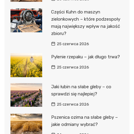
Części Kuhn do maszyn
zielonkowych – które podzespoły
mają największy wpływ na jakość
zbioru?
25 czerwca 2026
Pylenie rzepaku – jak długo trwa?
25 czerwca 2026
Jaki łubin na słabe gleby – co
sprawdzi się najlepiej?
25 czerwca 2026
Pszenica ozima na słabe gleby –
jakie odmiany wybrać?