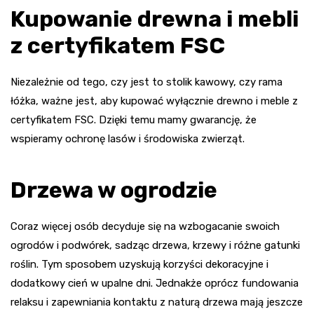
Kupowanie drewna i mebli
z certyfikatem FSC
Niezależnie od tego, czy jest to stolik kawowy, czy rama
łóżka, ważne jest, aby kupować wyłącznie drewno i meble z
certyfikatem FSC. Dzięki temu mamy gwarancję, że
wspieramy ochronę lasów i środowiska zwierząt.
Drzewa w ogrodzie
Coraz więcej osób decyduje się na wzbogacanie swoich
ogrodów i podwórek, sadząc drzewa, krzewy i różne gatunki
roślin. Tym sposobem uzyskują korzyści dekoracyjne i
dodatkowy cień w upalne dni. Jednakże oprócz fundowania
relaksu i zapewniania kontaktu z naturą drzewa mają jeszcze