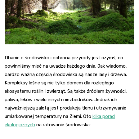
Dbanie o środowisko i ochrona przyrody jest czymś, co
powinniśmy mieć na uwadze każdego dnia. Jak wiadomo,
bardzo ważną częścią środowiska są nasze lasy i drzewa.
Kompleksy leśne są nie tylko domem dla rozległego
ekosystemu roślin i zwierząt. Są także źródłem żywności,
paliwa, leków i wielu innych niezbędników. Jednak ich
najważniejszą zaletą jest produkcja tlenu i utrzymywanie
umiarkowanej temperatury na Ziemi. Oto
kilka porad
ekologicznych
na ratowanie środowiska: