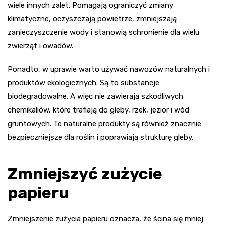
wiele innych zalet. Pomagają ograniczyć zmiany
klimatyczne, oczyszczają powietrze, zmniejszają
zanieczyszczenie wody i stanowią schronienie dla wielu
zwierząt i owadów.
Ponadto, w uprawie warto używać nawozów naturalnych i
produktów ekologicznych. Są to substancje
biodegradowalne. A więc nie zawierają szkodliwych
chemikaliów, które trafiają do gleby, rzek, jezior i wód
gruntowych. Te naturalne produkty są również znacznie
bezpieczniejsze dla roślin i poprawiają strukturę gleby.
Zmniejszyć zużycie
papieru
Zmniejszenie zużycia papieru oznacza, że ​​ścina się mniej