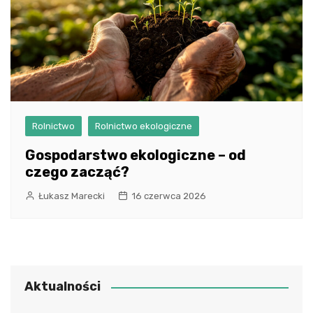
Rolnictwo
Rolnictwo ekologiczne
Gospodarstwo ekologiczne – od
czego zacząć?
Łukasz Marecki
16 czerwca 2026
Aktualności