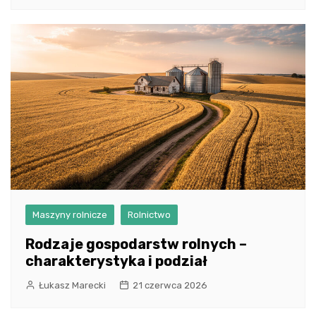
Maszyny rolnicze
Rolnictwo
Rodzaje gospodarstw rolnych –
charakterystyka i podział
Łukasz Marecki
21 czerwca 2026