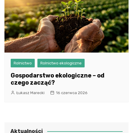
Rolnictwo
Rolnictwo ekologiczne
Gospodarstwo ekologiczne – od
czego zacząć?
Łukasz Marecki
16 czerwca 2026
Aktualności