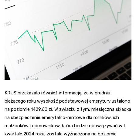
KRUS przekazało również informację, że w grudniu
bieżącego roku wysokość podstawowej emerytury ustalono
na poziomie 1429,60 zł. W związku z tym, miesięczna składka
na ubezpieczenie emerytalno-rentowe dla rolników, ich
małżonków i domowników, która będzie obowiązywać w I
kwartale 2024 roku, została wyznaczona na poziomie