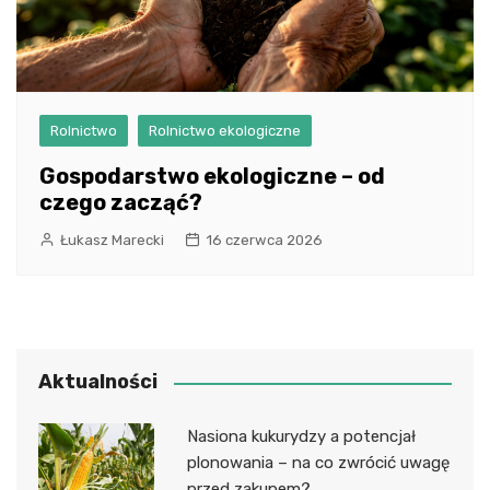
Rolnictwo
Rolnictwo ekologiczne
Gospodarstwo ekologiczne – od
czego zacząć?
Łukasz Marecki
16 czerwca 2026
Aktualności
Nasiona kukurydzy a potencjał
plonowania – na co zwrócić uwagę
przed zakupem?