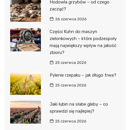
Hodowla grzybów – od czego
zacząć?
26 czerwca 2026
Części Kuhn do maszyn
zielonkowych – które podzespoły
mają największy wpływ na jakość
zbioru?
25 czerwca 2026
Pylenie rzepaku – jak długo trwa?
25 czerwca 2026
Jaki łubin na słabe gleby – co
sprawdzi się najlepiej?
25 czerwca 2026