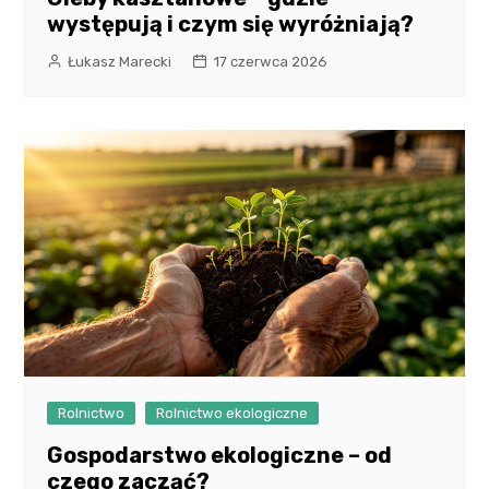
występują i czym się wyróżniają?
Łukasz Marecki
17 czerwca 2026
Rolnictwo
Rolnictwo ekologiczne
Gospodarstwo ekologiczne – od
czego zacząć?