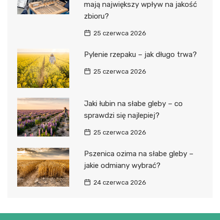
mają największy wpływ na jakość
zbioru?
25 czerwca 2026
Pylenie rzepaku – jak długo trwa?
25 czerwca 2026
Jaki łubin na słabe gleby – co
sprawdzi się najlepiej?
25 czerwca 2026
Pszenica ozima na słabe gleby –
jakie odmiany wybrać?
24 czerwca 2026