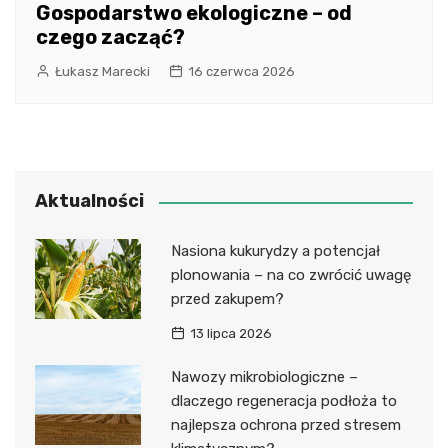
Gospodarstwo ekologiczne – od
czego zacząć?
Łukasz Marecki
16 czerwca 2026
Aktualności
Nasiona kukurydzy a potencjał
plonowania – na co zwrócić uwagę
przed zakupem?
13 lipca 2026
Nawozy mikrobiologiczne –
dlaczego regeneracja podłoża to
najlepsza ochrona przed stresem