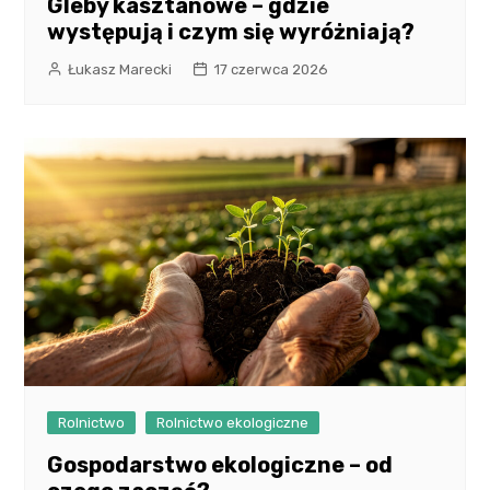
Gleby kasztanowe – gdzie
występują i czym się wyróżniają?
Łukasz Marecki
17 czerwca 2026
Rolnictwo
Rolnictwo ekologiczne
Gospodarstwo ekologiczne – od