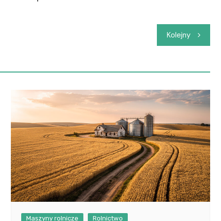
Kolejny
Maszyny rolnicze
Rolnictwo