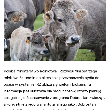
Polskie Ministerstwo Rolnictwa i Rozwoju Wsi ostrzega
rolników, że termin do określenia przeznaczenia bydła do
opasu w systemie IRZ zbliża się wielkimi krokami. Ta
informacja jest kluczowa dla producentów, którzy planują
ubiegać się o finansowanie z programu Dobrostan zwierząt,
a konkretnie z jego wariantu znanego jako „Dobrostan