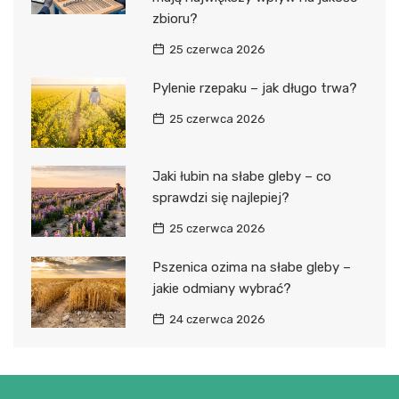
zbioru?
25 czerwca 2026
Pylenie rzepaku – jak długo trwa?
25 czerwca 2026
Jaki łubin na słabe gleby – co
sprawdzi się najlepiej?
25 czerwca 2026
Pszenica ozima na słabe gleby –
jakie odmiany wybrać?
24 czerwca 2026