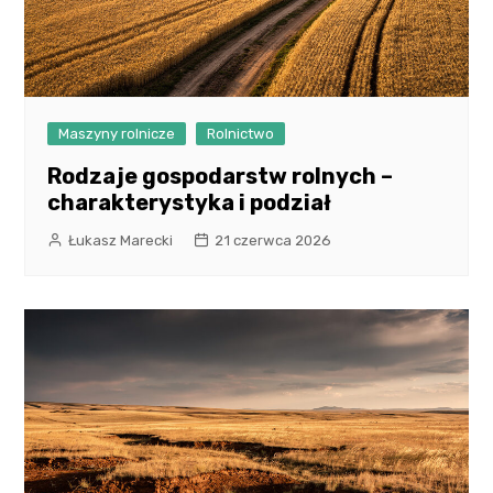
Maszyny rolnicze
Rolnictwo
Rodzaje gospodarstw rolnych –
charakterystyka i podział
Łukasz Marecki
21 czerwca 2026