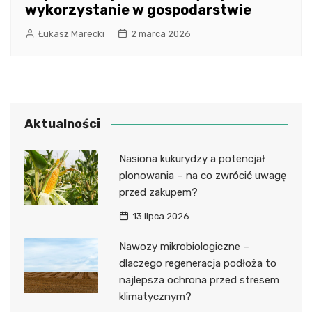
wykorzystanie w gospodarstwie
Łukasz Marecki
2 marca 2026
Aktualności
Nasiona kukurydzy a potencjał
plonowania – na co zwrócić uwagę
przed zakupem?
13 lipca 2026
Nawozy mikrobiologiczne –
dlaczego regeneracja podłoża to
najlepsza ochrona przed stresem
klimatycznym?