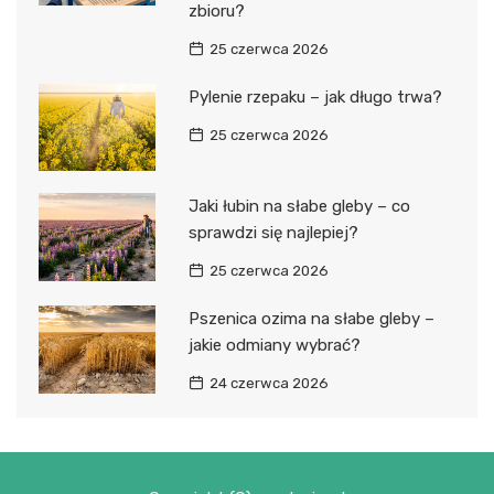
zbioru?
25 czerwca 2026
Pylenie rzepaku – jak długo trwa?
25 czerwca 2026
Jaki łubin na słabe gleby – co
sprawdzi się najlepiej?
25 czerwca 2026
Pszenica ozima na słabe gleby –
jakie odmiany wybrać?
24 czerwca 2026