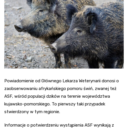
Powiadomienie od Głównego Lekarza Weterynarii donosi o
zaobserwowaniu afrykańskiego pomoru świń, zwanej też
ASF, wśród populacji dzików na terenie województwa
kujawsko-pomorskiego. To pierwszy taki przypadek
stwierdzony w tym regionie.
Informacje o potwierdzeniu wystąpienia ASF wynikają z