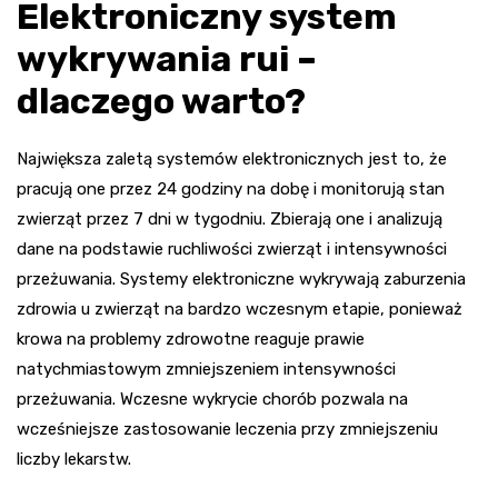
Elektroniczny system
wykrywania rui –
dlaczego warto?
Największa zaletą systemów elektronicznych jest to, że
pracują one przez 24 godziny na dobę i monitorują stan
zwierząt przez 7 dni w tygodniu. Zbierają one i analizują
dane na podstawie ruchliwości zwierząt i intensywności
przeżuwania. Systemy elektroniczne wykrywają zaburzenia
zdrowia u zwierząt na bardzo wczesnym etapie, ponieważ
krowa na problemy zdrowotne reaguje prawie
natychmiastowym zmniejszeniem intensywności
przeżuwania. Wczesne wykrycie chorób pozwala na
wcześniejsze zastosowanie leczenia przy zmniejszeniu
liczby lekarstw.