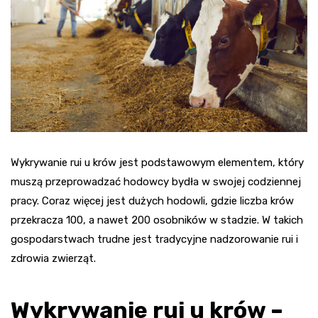
Wykrywanie rui u krów jest podstawowym elementem, który
muszą przeprowadzać hodowcy bydła w swojej codziennej
pracy. Coraz więcej jest dużych hodowli, gdzie liczba krów
przekracza 100, a nawet 200 osobników w stadzie. W takich
gospodarstwach trudne jest tradycyjne nadzorowanie rui i
zdrowia zwierząt.
Wykrywanie rui u krów –