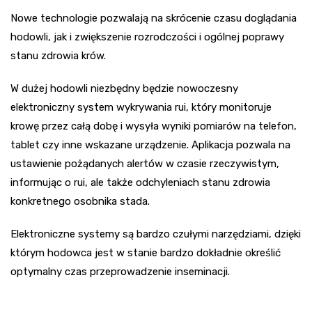
Nowe technologie pozwalają na skrócenie czasu doglądania
hodowli, jak i zwiększenie rozrodczości i ogólnej poprawy
stanu zdrowia krów.
W dużej hodowli niezbędny będzie nowoczesny
elektroniczny system wykrywania rui, który monitoruje
krowę przez całą dobę i wysyła wyniki pomiarów na telefon,
tablet czy inne wskazane urządzenie. Aplikacja pozwala na
ustawienie pożądanych alertów w czasie rzeczywistym,
informując o rui, ale także odchyleniach stanu zdrowia
konkretnego osobnika stada.
Elektroniczne systemy są bardzo czułymi narzędziami, dzięki
którym hodowca jest w stanie bardzo dokładnie określić
optymalny czas przeprowadzenie inseminacji.