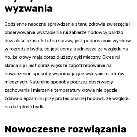
wyzwania
Codzienne naoczne sprawdzenie stanu zdrowia zwierzęcia i
obserwowanie wystąpienia rui zabierze hodowcy bardzo
dużą ilość czasu. Istotną sprawą jest podnoszenie wyników
w rozrodzie bydła, co jest coraz trudniejsze ze względu na
no, że krowy mają coraz dłuższy cykl mleczny. Okres rui
skraca się i jest coraz większe zapotrzebowanie na
nowoczesne sposoby wspomagające wykrycie rui u krów
mlecznych. Naturalne sposoby poprzez obserwację
zachowania i mierzenie temperatury krowie nie będzie
zdawało egzaminu przy profesjonalnej hodowli, ze względu
na dużą ilość bydła.
Nowoczesne rozwiązania